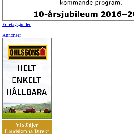
Företagsguiden
Annonser