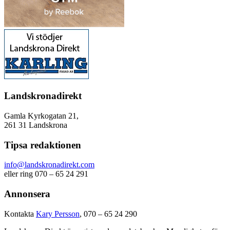
Landskronadirekt
Gamla Kyrkogatan 21,
261 31 Landskrona
Tipsa redaktionen
info@landskronadirekt.com
eller ring 070 – 65 24 291
Annonsera
Kontakta
Kary Persson
, 070 – 65 24 290