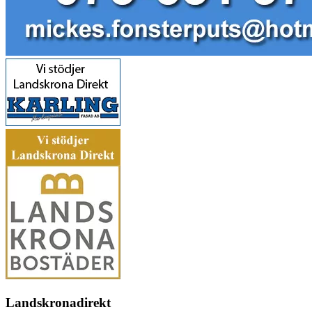
Landskronadirekt