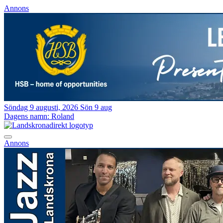
Annons
Söndag 9 augusti, 2026
Sön 9 aug
Dagens namn:
Roland
Annons