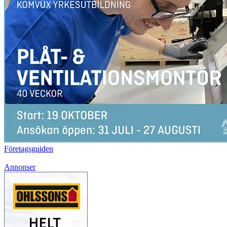
Företagsguiden
Annonser