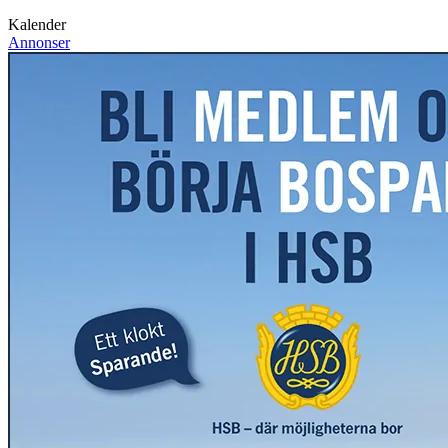
Kalender
Annonser