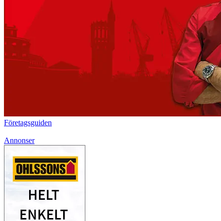
Företagsguiden
Annonser