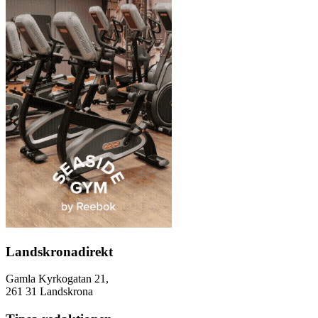
Landskronadirekt
Gamla Kyrkogatan 21,
261 31 Landskrona