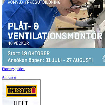
Företagsguiden
Annonser