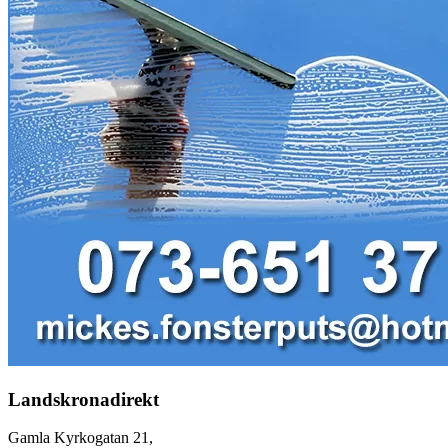
Landskronadirekt
Gamla Kyrkogatan 21,