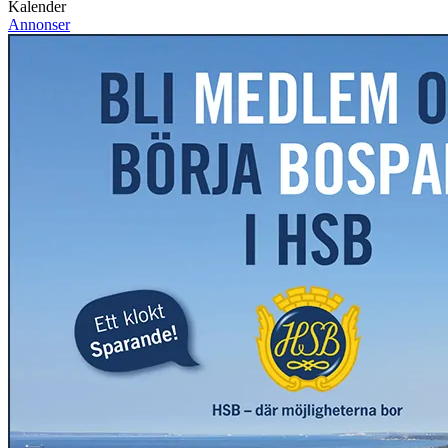
Kalender
Annonser