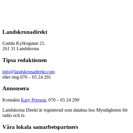
Landskronadirekt
Gamla Kyrkogatan 21,
261 31 Landskrona
Tipsa redaktionen
info@landskronadirekt.com
eller ring 070 – 65 24 291
Annonsera
Kontakta
Kary Persson
, 070 – 65 24 290
Landskrona Direkt är registrerad som databas hos Myndigheten för
radio och tv.
Våra lokala samarbetspartners