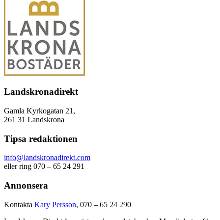
Landskronadirekt
Gamla Kyrkogatan 21,
261 31 Landskrona
Tipsa redaktionen
info@landskronadirekt.com
eller ring 070 – 65 24 291
Annonsera
Kontakta
Kary Persson
, 070 – 65 24 290