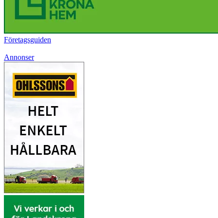
Företagsguiden
Annonser