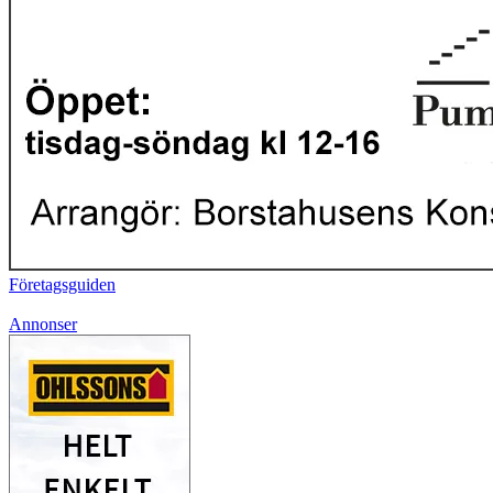
Företagsguiden
Annonser