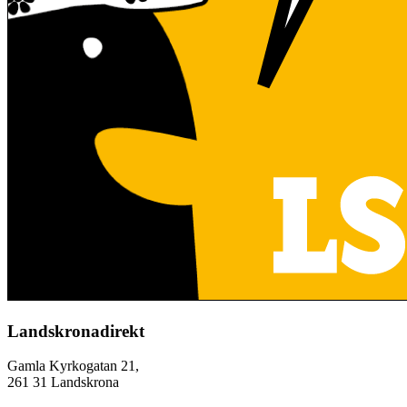
Landskronadirekt
Gamla Kyrkogatan 21,
261 31 Landskrona