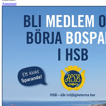
Annonser