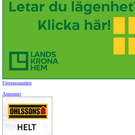
Företagsguiden
Annonser