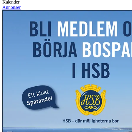
Kalender
Annonser