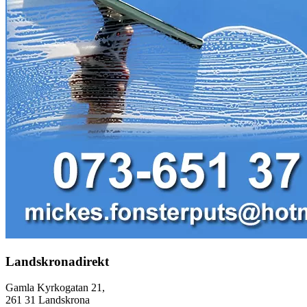
Landskronadirekt
Gamla Kyrkogatan 21,
261 31 Landskrona