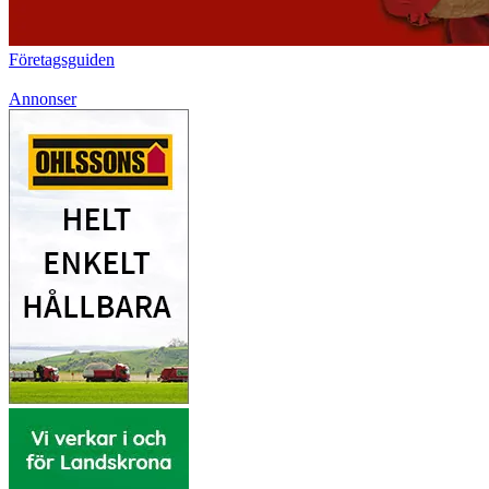
Företagsguiden
Annonser