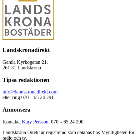
Landskronadirekt
Gamla Kyrkogatan 21,
261 31 Landskrona
Tipsa redaktionen
info@landskronadirekt.com
eller ring 070 – 65 24 291
Annonsera
Kontakta
Kary Persson
, 070 – 65 24 290
Landskrona Direkt är registrerad som databas hos Myndigheten för
radio och tv.