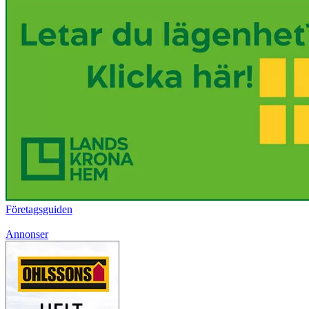
Företagsguiden
Annonser