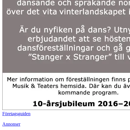
Företagsguiden
Annonser