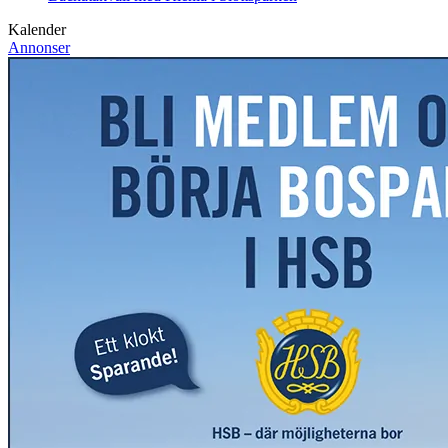
Kalender
Annonser