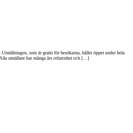
Utställningen, som är gratis för besökarna, håller öppet under hela
Alla utställare har många års erfarenhet och […]