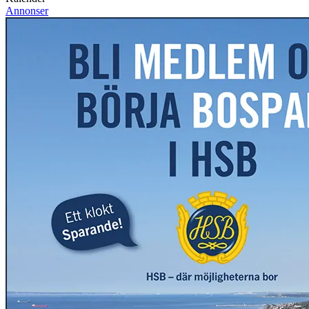
Annonser