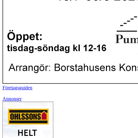
Företagsguiden
Annonser