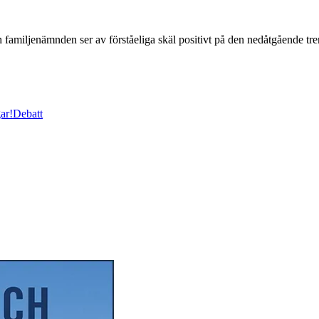
familjenämnden ser av förståeliga skäl positivt på den nedåtgående tre
ar!
Debatt