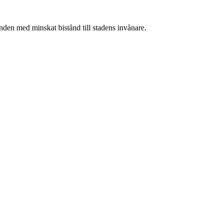
nden med minskat bistånd till stadens invånare.