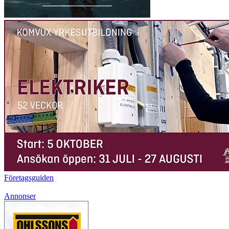
Företagsguiden
Annonser