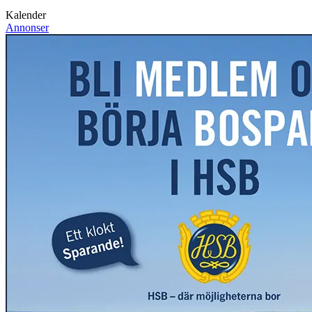
Kalender
Annonser