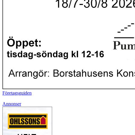
Företagsguiden
Annonser