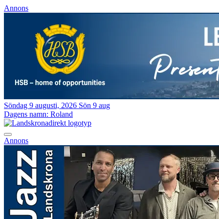
Annons
Söndag 9 augusti, 2026
Sön 9 aug
Dagens namn:
Roland
Annons