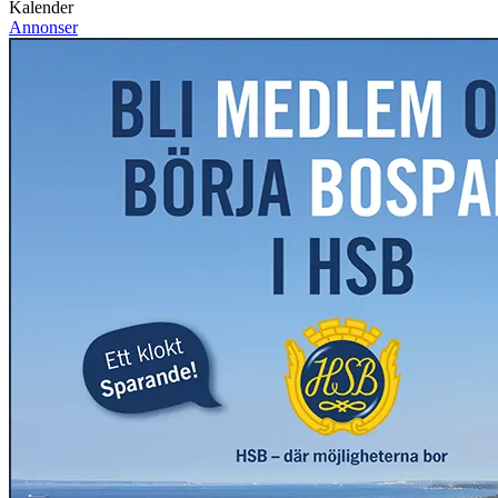
Kalender
Annonser