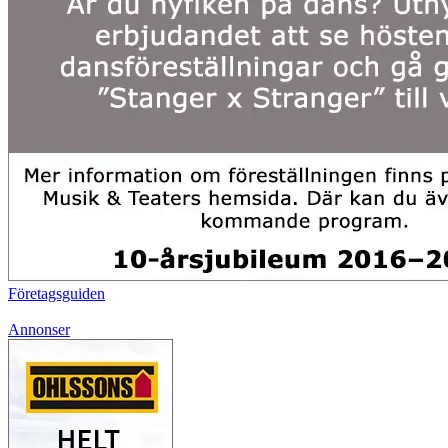
Företagsguiden
Annonser