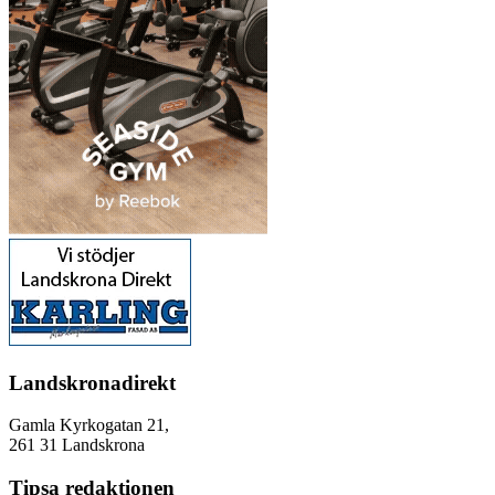
Landskronadirekt
Gamla Kyrkogatan 21,
261 31 Landskrona
Tipsa redaktionen