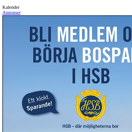
Kalender
Annonser