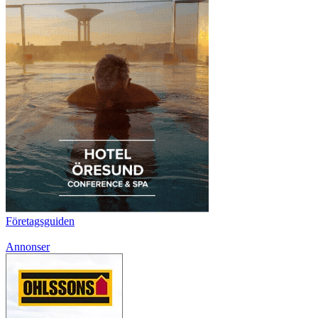
Företagsguiden
Annonser