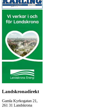
Landskronadirekt
Gamla Kyrkogatan 21,
261 31 Landskrona