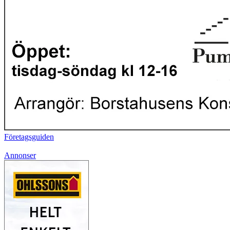
Företagsguiden
Annonser