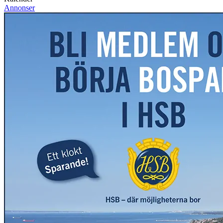
Annonser