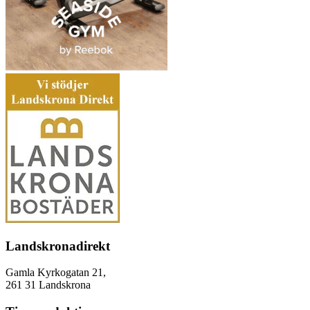
Landskronadirekt
Gamla Kyrkogatan 21,
261 31 Landskrona