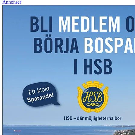
Annonser