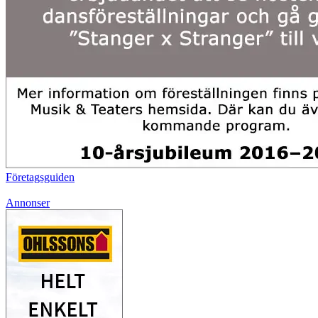
Företagsguiden
Annonser