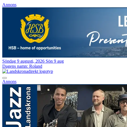
Annons
Söndag 9 augusti, 2026
Sön 9 aug
Dagens namn:
Roland
Annons