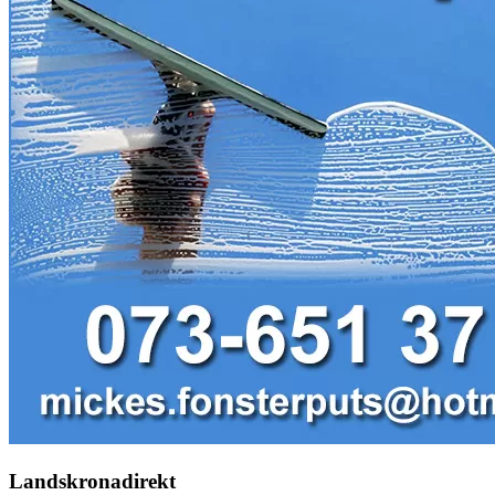
Landskronadirekt