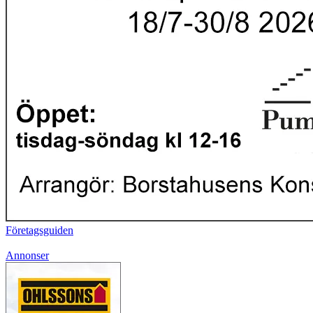
Företagsguiden
Annonser