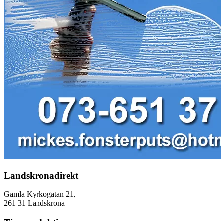
Landskronadirekt
Gamla Kyrkogatan 21,
261 31 Landskrona