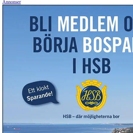
Annonser