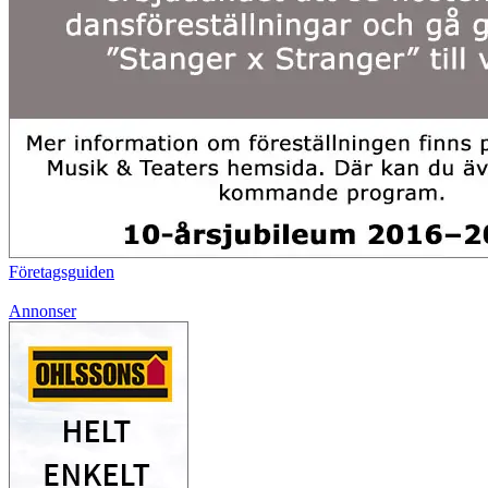
Företagsguiden
Annonser