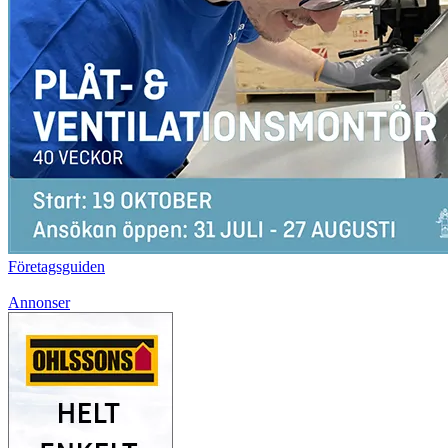
Företagsguiden
Annonser