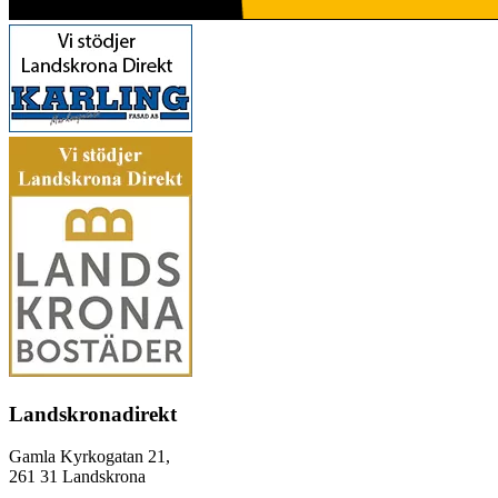
Landskronadirekt
Gamla Kyrkogatan 21,
261 31 Landskrona