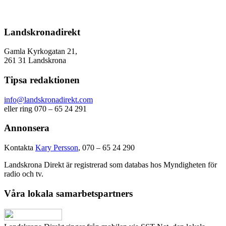
Landskronadirekt
Gamla Kyrkogatan 21,
261 31 Landskrona
Tipsa redaktionen
info@landskronadirekt.com
eller ring 070 – 65 24 291
Annonsera
Kontakta
Kary Persson
, 070 – 65 24 290
Landskrona Direkt är registrerad som databas hos Myndigheten för
radio och tv.
Våra lokala samarbetspartners