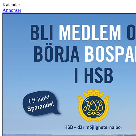
Kalender
Annonser