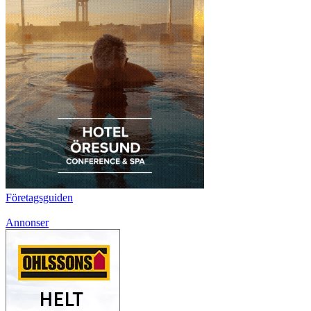
Företagsguiden
Annonser