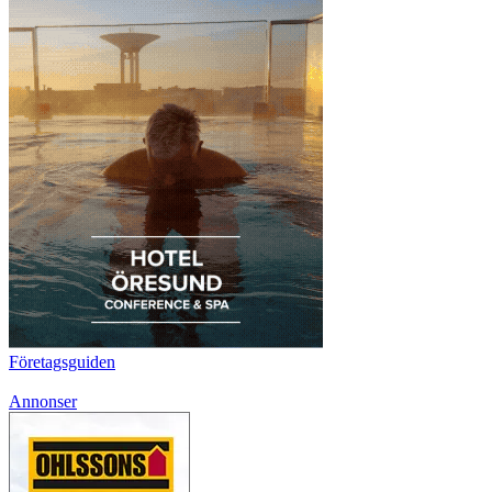
Företagsguiden
Annonser