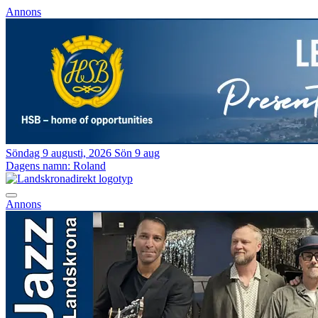
Annons
Söndag 9 augusti, 2026
Sön 9 aug
Dagens namn:
Roland
Annons