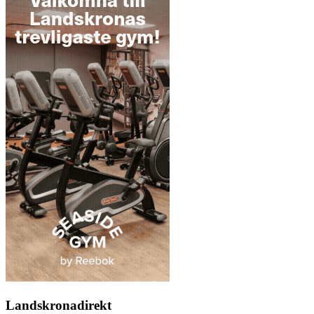
Landskronadirekt