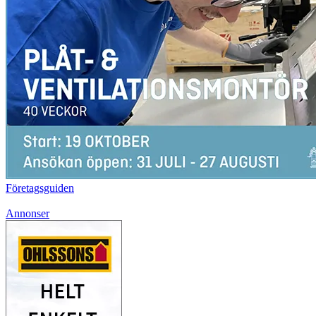
Företagsguiden
Annonser