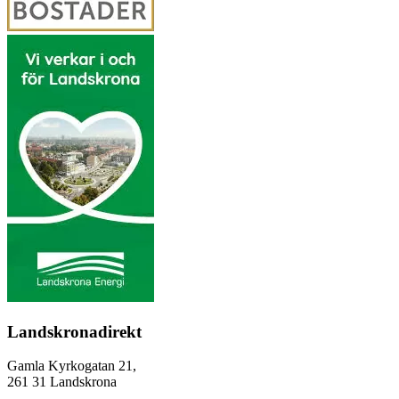
Landskronadirekt
Gamla Kyrkogatan 21,
261 31 Landskrona