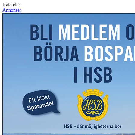
Kalender
Annonser