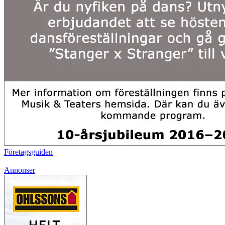
Företagsguiden
Annonser