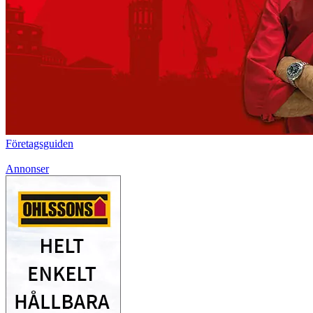
Företagsguiden
Annonser