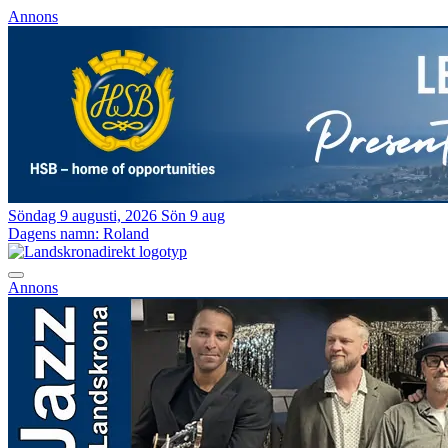
Annons
Söndag 9 augusti, 2026
Sön 9 aug
Dagens namn:
Roland
Annons