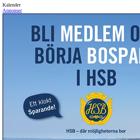
Kalender
Annonser