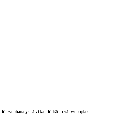
 för webbanalys så vi kan förbättra vår webbplats.