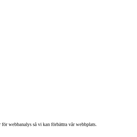
 för webbanalys så vi kan förbättra vår webbplats.