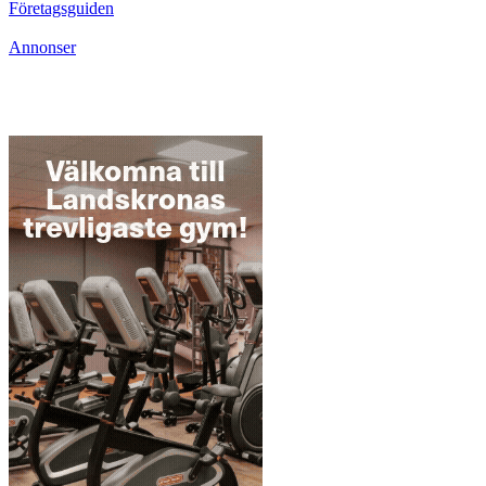
Företagsguiden
Annonser