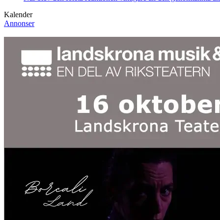
Kalender
Annonser