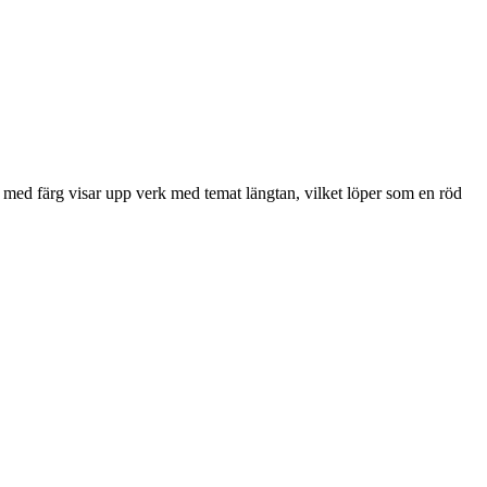
 med färg visar upp verk med temat längtan, vilket löper som en röd