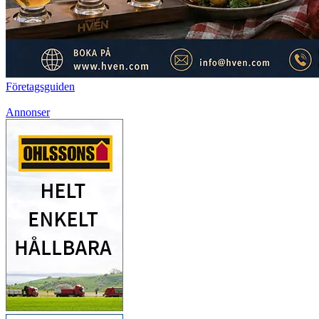
Företagsguiden
Annonser