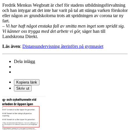
Fredrik Menkus Wegbratt är chef för stadens utbildningsförvaltning
och han intygar att det inte har varit på tal att stänga varken förskolor
eller någon av grundskolorna trots att spridningen av corona tar ny
fart.
– Vi har haft något enstaka fall av smitta men inget som spridit sig.
Vi känner oss trygga med det arbete vi gör,
säger han till
Landskrona Direkt.
Läs även
:
Distansundervisning återinförs på gymnasiet
Dela inlägg
Kopiera länk
Skriv ut