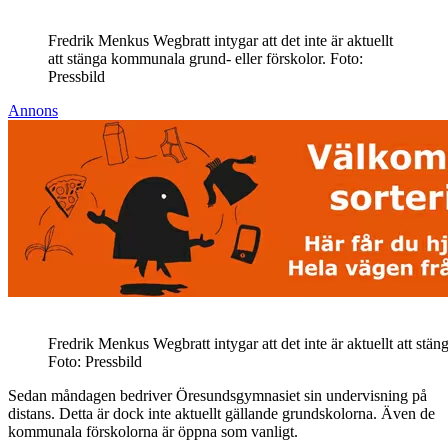
Fredrik Menkus Wegbratt intygar att det inte är aktuellt
att stänga kommunala grund- eller förskolor. Foto:
Pressbild
Annons
Fredrik Menkus Wegbratt intygar att det inte är aktuellt att stä
Foto: Pressbild
Sedan måndagen bedriver Öresundsgymnasiet sin undervisning på
distans. Detta är dock inte aktuellt gällande grundskolorna. Även de
kommunala förskolorna är öppna som vanligt.