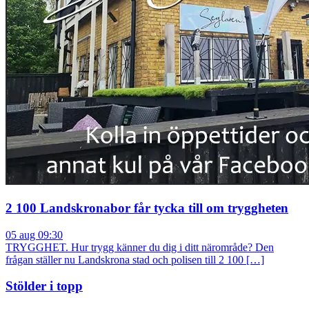
2 100 Landskronabor får tycka till om tryggheten
05 aug 09:30
TRYGGHET. Hur trygg känner du dig i ditt närområde? Den
frågan ställer nu Landskrona stad och polisen till 2 100 […]
Stölder i topp