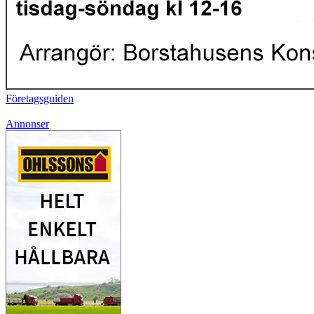
Företagsguiden
Annonser