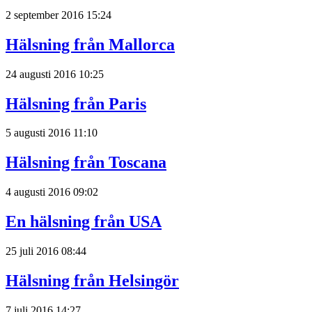
2 september 2016 15:24
Hälsning från Mallorca
24 augusti 2016 10:25
Hälsning från Paris
5 augusti 2016 11:10
Hälsning från Toscana
4 augusti 2016 09:02
En hälsning från USA
25 juli 2016 08:44
Hälsning från Helsingör
7 juli 2016 14:27