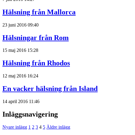
Hälsning från Mallorca
23 juni 2016 09:40
Hälsningar från Rom
15 maj 2016 15:28
Hälsning från Rhodos
12 maj 2016 16:24
En vacker hälsning från Island
14 april 2016 11:46
Inläggsnavigering
Nyare inlägg
1
2
3
4
5
Äldre inlägg