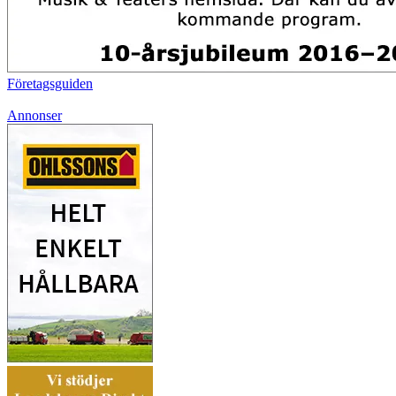
Företagsguiden
Annonser