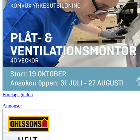
Företagsguiden
Annonser