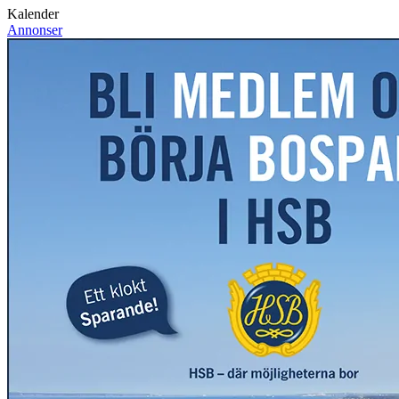
Kalender
Annonser