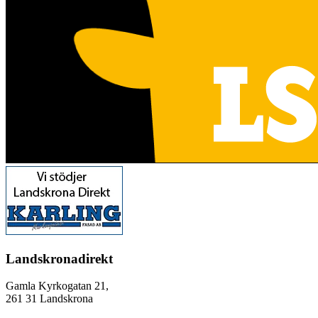
Landskronadirekt
Gamla Kyrkogatan 21,
261 31 Landskrona