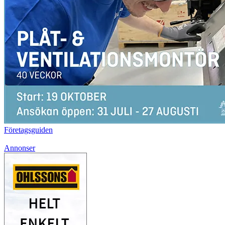
Företagsguiden
Annonser