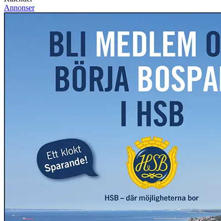
Annonser