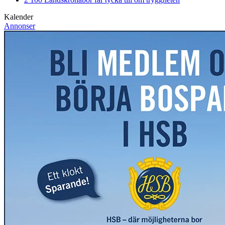
Kalender
Annonser