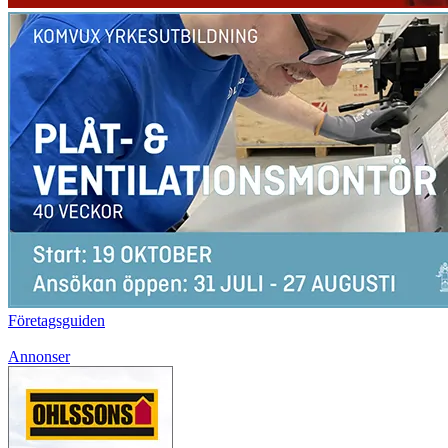
Företagsguiden
Annonser