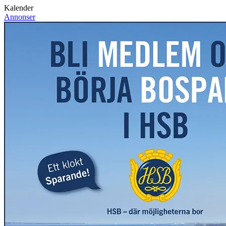
Kalender
Annonser