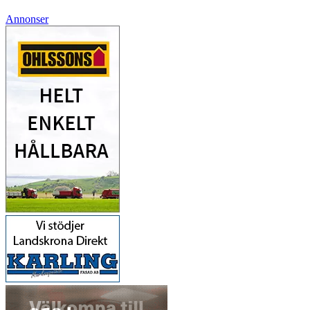
Annonser