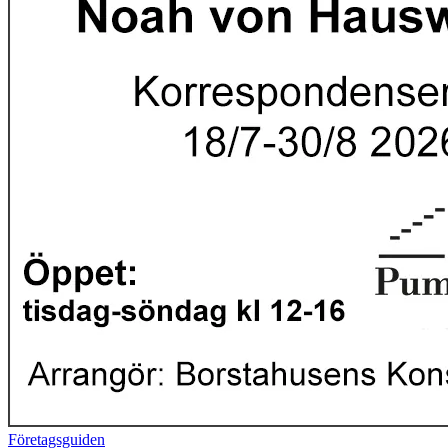
Företagsguiden