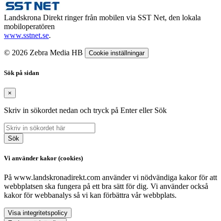
Landskrona Direkt ringer från mobilen via SST Net, den lokala
mobiloperatören
www.sstnet.se
.
© 2026 Zebra Media HB
Cookie inställningar
Sök på sidan
×
Skriv in sökordet nedan och tryck på Enter eller Sök
Sök
Vi använder kakor (cookies)
På www.landskronadirekt.com använder vi nödvändiga kakor för att
webbplatsen ska fungera på ett bra sätt för dig. Vi använder också
kakor för webbanalys så vi kan förbättra vår webbplats.
Visa integritetspolicy