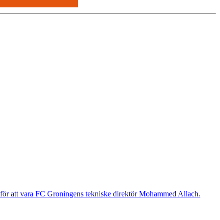
g för att vara FC Groningens tekniske direktör Mohammed Allach.