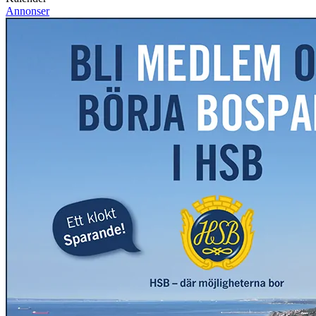
Annonser