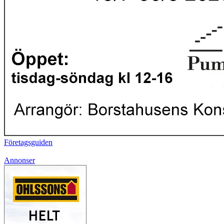
Företagsguiden
Annonser