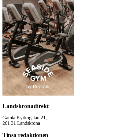
Landskronadirekt
Gamla Kyrkogatan 21,
261 31 Landskrona
Tipsa redaktionen