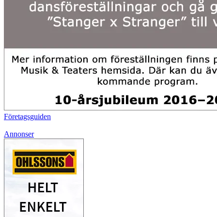
Företagsguiden
Annonser