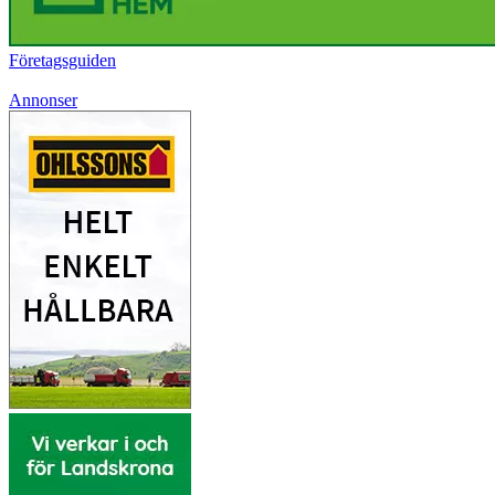
Företagsguiden
Annonser