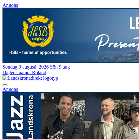
Annons
Söndag 9 augusti, 2026
Sön 9 aug
Dagens namn:
Roland
Annons