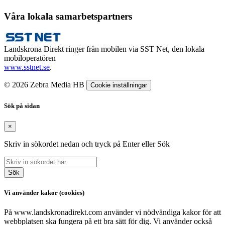
Våra lokala samarbetspartners
Landskrona Direkt ringer från mobilen via SST Net, den lokala
mobiloperatören
www.sstnet.se
.
© 2026 Zebra Media HB
Cookie inställningar
Sök på sidan
×
Skriv in sökordet nedan och tryck på Enter eller Sök
Sök
Vi använder kakor (cookies)
På www.landskronadirekt.com använder vi nödvändiga kakor för att
webbplatsen ska fungera på ett bra sätt för dig. Vi använder också