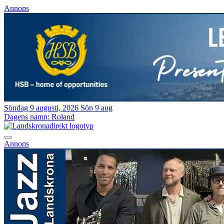
Annons
Söndag 9 augusti, 2026
Sön 9 aug
Dagens namn:
Roland
Annons