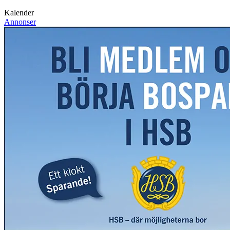
Kalender
Annonser