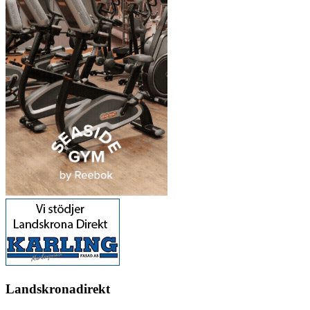
Landskronadirekt