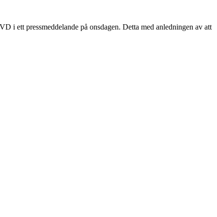
s VD i ett pressmeddelande på onsdagen. Detta med anledningen av att