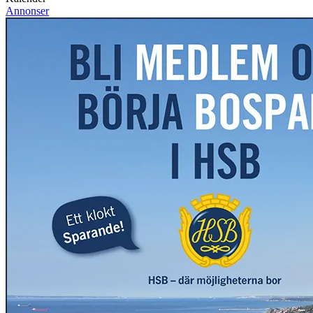
Annonser