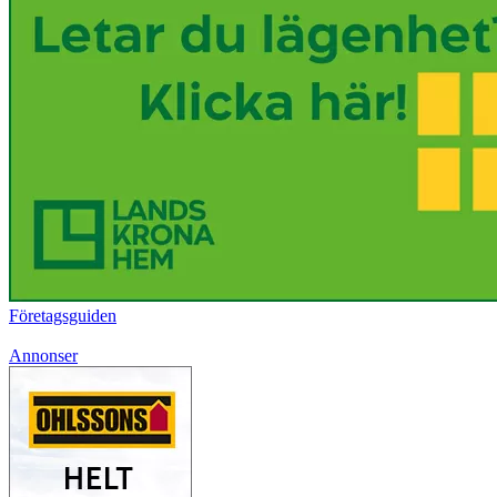
Företagsguiden
Annonser