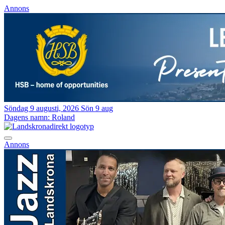
Annons
Söndag 9 augusti, 2026
Sön 9 aug
Dagens namn:
Roland
Annons