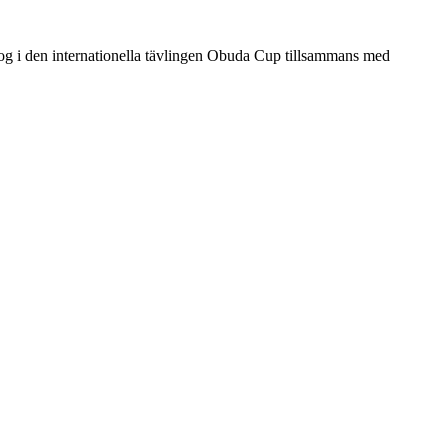
 i den internationella tävlingen Obuda Cup tillsammans med